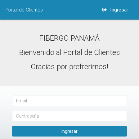
Portal de Clientes
Ingresar
FIBERGO PANAMÁ
Bienvenido al Portal de Clientes
Gracias por prefrerirnos!